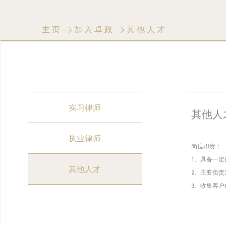
主页
>
加入卓政
>
其他人才
实习律师
其他人
执业律师
岗位职责：
1、具备一
其他人才
2、主要负
3、收集客户