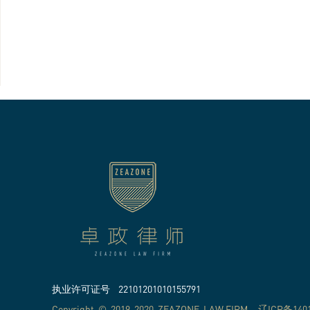
执业许可证号 22101201010155791
Copyright © 2019-2020 ZEAZONE LAW FIRM
辽ICP备1401