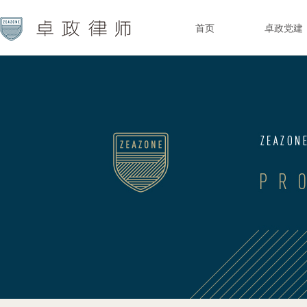
首页
卓政党建