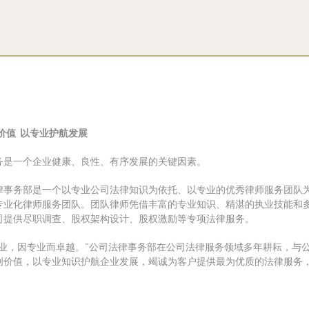
价值 以专业护航发展
务是一个企业健康、良性、有序发展的关键因素。
律事务部是一个以专业公司法律知识为依托、以专业的优秀律师服务团队
专业化律师服务团队。团队律师凭借丰富的专业知识、精湛的执业技能和
司提供尽职调查、股权架构设计、股权激励等专项法律服务。
专业，因专业而卓越。”公司法律事务部在公司法律服务领域多年耕耘，与
创价值，以专业知识护航企业发展，竭诚为客户提供最为优质的法律服务