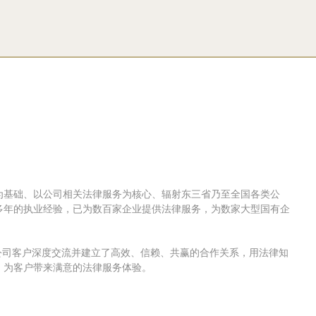
为基础、以公司相关法律服务为核心、辐射东三省乃至全国各类公
多年的执业经验，已为数百家企业提供法律服务，为数家大型国有企
公司客户深度交流并建立了高效、信赖、共赢的合作关系，用法律知
，为客户带来满意的法律服务体验。