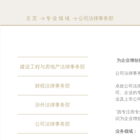
主页
>
专业领域
> 公司法律事务部
为企业增创
建设工程与房地产法律事务部
公司法律事
财税法律事务部
卓政公司法
司、企业的
业及上市公
涉外法律事务部
“因专注而
识为企业增
公司法律事务部
业务领域：