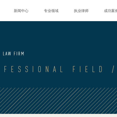
新闻中心
专业领域
执业律师
成功案