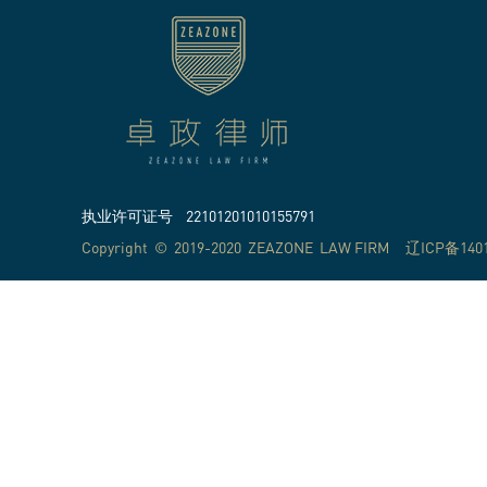
执业许可证号 22101201010155791
Copyright © 2019-2020 ZEAZONE LAW FIRM
辽ICP备1401