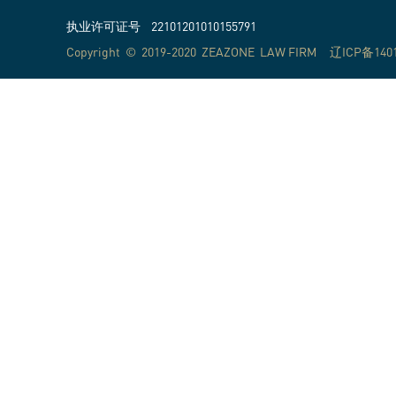
执业许可证号 22101201010155791
Copyright © 2019-2020 ZEAZONE LAW FIRM
辽ICP备1401