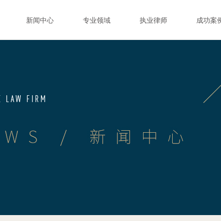
新闻中心
专业领域
执业律师
成功案