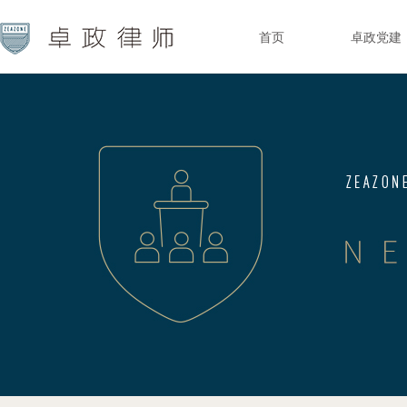
首页
卓政党建